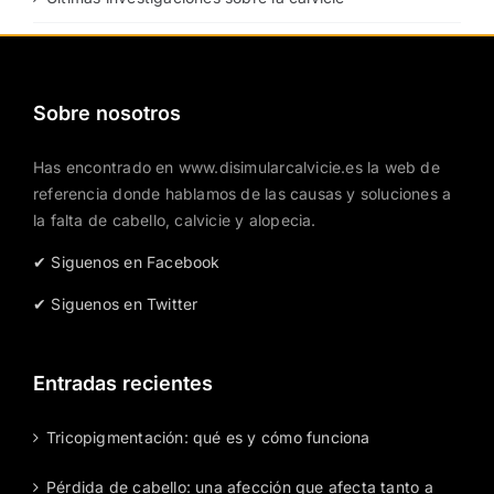
Últimas investigaciones sobre la calvicie
Sobre nosotros
Has encontrado en www.disimularcalvicie.es la web de
referencia donde hablamos de las causas y soluciones a
la falta de cabello, calvicie y alopecia.
✔ Siguenos en Facebook
✔ Siguenos en Twitter
Entradas recientes
Tricopigmentación: qué es y cómo funciona