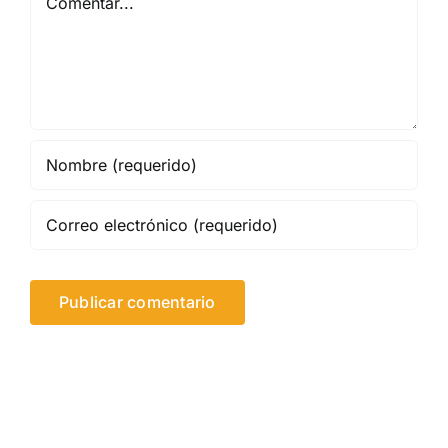
Comentar