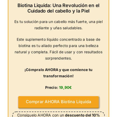
Biotina Liquida: Una Revolución en el
Cuidado del cabello y la Piel
Es tu solución para un cabello más fuerte, una piel
radiante y uñas saludables.
Este suplemento líquido concentrado a base de
biotina es tu aliado perfecto para una belleza
natural y completa. Fácil de usar y con resultados
sorprendentes.
¡Cómpralo AHORA y que comience tu
transformación!
Precio:
19,90€
Comprar AHORA Biotina Líquida
Consíguelo AHORA con un
descuento del 10%