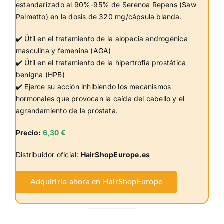
estandarizado al 90%-95% de Serenoa Repens (Saw
Palmetto) en la dosis de 320 mg/cápsula blanda.
✔️ Útil en el tratamiento de la alopecia androgénica
masculina y femenina (AGA)
✔️ Útil en el tratamiento de la hipertrofia prostática
benigna (HPB)
✔️ Ejerce su acción inhibiendo los mecanismos
hormonales que provocan la caída del cabello y el
agrandamiento de la próstata.
Precio:
6,30 €
Distribuidor oficial:
HairShopEurope.es
Adquirirlo ahora en HairShopEurope