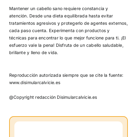
Mantener un cabello sano requiere constancia y
atención. Desde una dieta equilibrada hasta evitar
tratamientos agresivos y protegerlo de agentes externos,
cada paso cuenta. Experimenta con productos y
técnicas para encontrar lo que mejor funcione para ti. ¡El
esfuerzo vale la pena! Disfruta de un cabello saludable,
brillante y lleno de vida.
Reproducción autorizada siempre que se cite la fuente:
www.disimularcalvicie.es
@Copyright redacción Disimularcalvicie.es