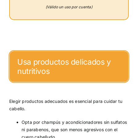
(Válido un uso por cuenta)
Usa productos delicados y
nutritivos
Elegir productos adecuados es esencial para cuidar tu
cabello.
Opta por champús y acondicionadores sin sulfatos
ni parabenos, que son menos agresivos con el
cuero cabelludo.