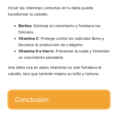
Incluir las vitaminas correctas en tu dieta puede
transformar tu cabello:
Biotina
: Estimula el crecimiento y fortalece los
folículos.
Vitamina C
: Protege contra los radicales libres y
favorece la producción de colágeno.
Vitamina D e hierro
: Previenen la caída y fomentan
un crecimiento saludable.
Una dieta rica en estas vitaminas no solo fortalece el
cabello, sino que también mejora su brillo y textura.
Conclusión