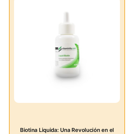
Biotina Liquida: Una Revolución en el