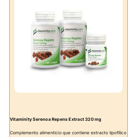
Vitaminity Serenoa Repens Extract 320 mg
Complemento alimenticio que contiene extracto lipofílico