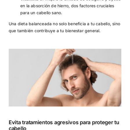
en la absorción de hierro, dos factores cruciales
para un cabello sano.
Una dieta balanceada no solo beneficia a tu cabello, sino
que también contribuye a tu bienestar general.
Evita tratamientos agresivos para proteger tu
cabello