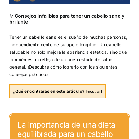
✨ Consejos infalibles para tener un cabello sano y
brillante
Tener un
cabello sano
es el sueño de muchas personas,
independientemente de su tipo o longitud. Un cabello
saludable no solo mejora la apariencia estética, sino que
también es un reflejo de un buen estado de salud
general. ¡Descubre cómo lograrlo con los siguientes
consejos prácticos!
¿Qué encontrarás en este articulo?
[
mostrar
]
La importancia de una dieta
equilibrada para un cabello