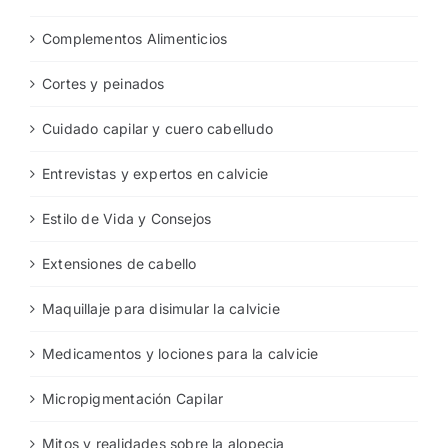
clinica
Complementos Alimenticios
Cortes y peinados
Cuidado capilar y cuero cabelludo
Entrevistas y expertos en calvicie
Estilo de Vida y Consejos
Extensiones de cabello
Maquillaje para disimular la calvicie
Medicamentos y lociones para la calvicie
Micropigmentación Capilar