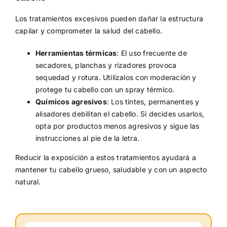
Los tratamientos excesivos pueden dañar la estructura
capilar y comprometer la salud del cabello.
Herramientas térmicas
: El uso frecuente de
secadores, planchas y rizadores provoca
sequedad y rotura. Utilízalos con moderación y
protege tu cabello con un spray térmico.
Químicos agresivos
: Los tintes, permanentes y
alisadores debilitan el cabello. Si decides usarlos,
opta por productos menos agresivos y sigue las
instrucciones al pie de la letra.
Reducir la exposición a estos tratamientos ayudará a
mantener tu cabello grueso, saludable y con un aspecto
natural.