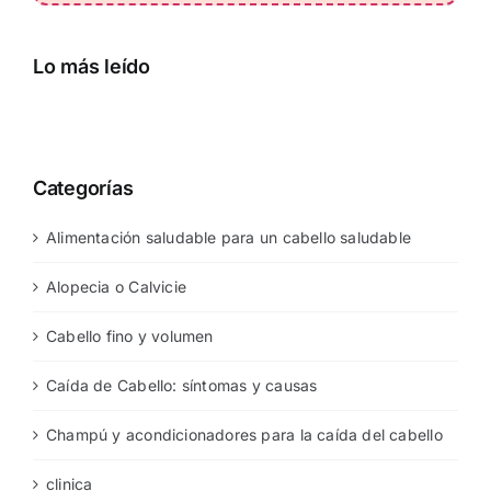
Lo más leído
Categorías
Alimentación saludable para un cabello saludable
Alopecia o Calvicie
Cabello fino y volumen
Caída de Cabello: síntomas y causas
Champú y acondicionadores para la caída del cabello