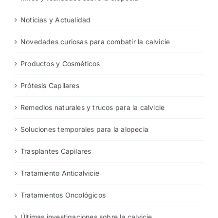
Mitos y realidades sobre la alopecia
Noticias y Actualidad
Novedades curiosas para combatir la calvicie
Productos y Cosméticos
Prótesis Capilares
Remedios naturales y trucos para la calvicie
Soluciones temporales para la alopecia
Trasplantes Capilares
Tratamiento Anticalvicie
Tratamientos Oncológicos