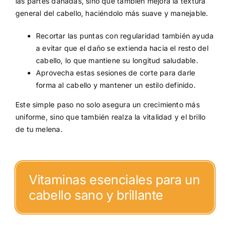
las partes dañadas, sino que también mejora la textura
general del cabello, haciéndolo más suave y manejable.
Recortar las puntas con regularidad también ayuda
a evitar que el daño se extienda hacia el resto del
cabello, lo que mantiene su longitud saludable.
Aprovecha estas sesiones de corte para darle
forma al cabello y mantener un estilo definido.
Este simple paso no solo asegura un crecimiento más
uniforme, sino que también realza la vitalidad y el brillo
de tu melena.
Vitaminas esenciales para un
cabello sano y brillante