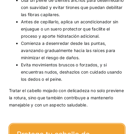
Usa un peine de dientes anchos para desenredarlo
con suavidad y evitar tirones que puedan debilitar
las fibras capilares.
Antes de cepillarlo, aplica un acondicionador sin
enjuague o un suero protector que facilite el
proceso y aporte hidratación adicional.
Comienza a desenredar desde las puntas,
avanzando gradualmente hacia las raíces para
minimizar el riesgo de daños.
Evita movimientos bruscos o forzados, y si
encuentras nudos, deshazlos con cuidado usando
los dedos o el peine.
Tratar el cabello mojado con delicadeza no solo previene
la rotura, sino que también contribuye a mantenerlo
manejable y con un aspecto saludable.