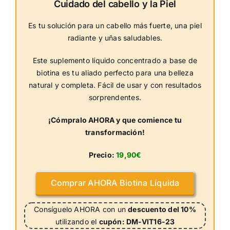
Cuidado del cabello y la Piel
Es tu solución para un cabello más fuerte, una piel
radiante y uñas saludables.
Este suplemento líquido concentrado a base de
biotina es tu aliado perfecto para una belleza
natural y completa. Fácil de usar y con resultados
sorprendentes.
¡Cómpralo AHORA y que comience tu
transformación!
Precio:
19,90€
Comprar AHORA Biotina Líquida
Consíguelo AHORA con un
descuento del 10%
utilizando el
cupón: DM-VIT16-23