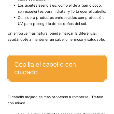
Los aceites esenciales, como el de argán o coco,
son excelentes para hidratar y fortalecer el cabello.
Considera productos enriquecidos con protección
UV para protegerlo de los daños del sol.
Un enfoque más natural puede marcar la diferencia,
ayudándote a mantener un cabello hermoso y saludable.
Cepilla el cabello con
cuidado
El cabello mojado es más propenso a romperse. ¡Trátalo
con mimo!