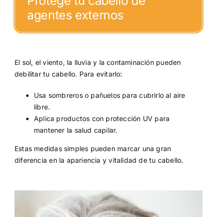
Protege tu cabello de
agentes externos
El sol, el viento, la lluvia y la contaminación pueden
debilitar tu cabello. Para evitarlo:
Usa sombreros o pañuelos para cubrirlo al aire
libre.
Aplica productos con protección UV para
mantener la salud capilar.
Estas medidas simples pueden marcar una gran
diferencia en la apariencia y vitalidad de tu cabello.