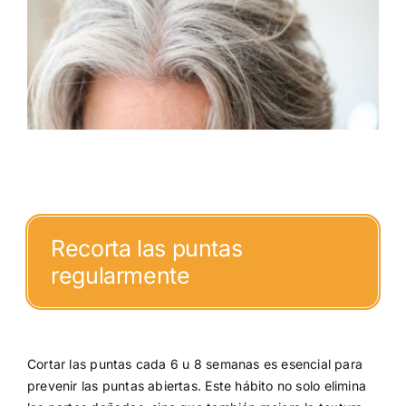
Recorta las puntas
regularmente
Cortar las puntas cada 6 u 8 semanas es esencial para
prevenir las puntas abiertas. Este hábito no solo elimina