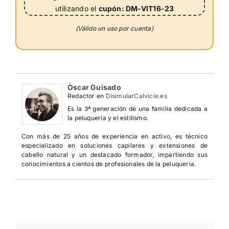
utilizando el
cupón: DM-VIT16-23
(Válido un uso por cuenta)
Òscar Guisado
Redactor
en
DisimularCalvicie.es
Es la 3ª generación de una familia dedicada a
la peluquería y el estilismo.
Con más de 25 años de experiencia en activo, es técnico
especializado en soluciones capilares y extensiones de
cabello natural y un destacado formador, impartiendo sus
conocimientos a cientos de profesionales de la peluquería.