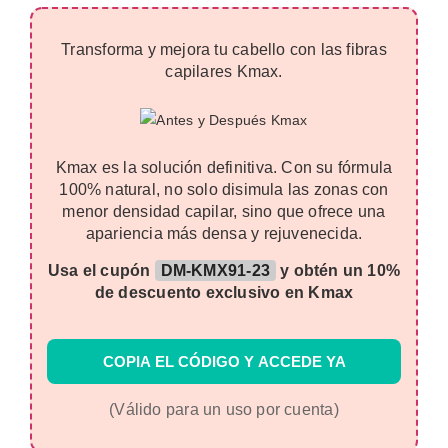
Transforma y mejora tu cabello con las fibras
capilares Kmax.
Kmax es la solución definitiva. Con su fórmula
100% natural, no solo disimula las zonas con
menor densidad capilar, sino que ofrece una
apariencia más densa y rejuvenecida.
Usa el cupón
DM-KMX91-23
y obtén un 10%
de descuento exclusivo en Kmax
COPIA EL CÓDIGO Y ACCEDE YA
(Válido para un uso por cuenta)