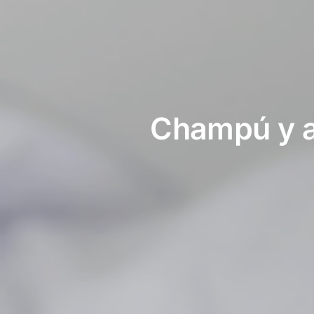
Champú y a