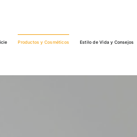
icie
Productos y Cosméticos
Estilo de Vida y Consejos