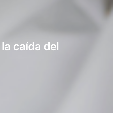
a caída del