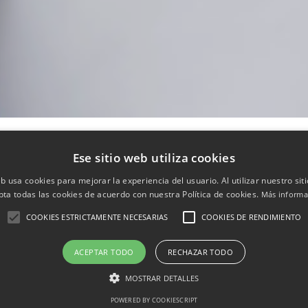
condicionadores
Ese sitio web utiliza cookies
eb usa cookies para mejorar la experiencia del usuario. Al utilizar nuestro sit
pta todas las cookies de acuerdo con nuestra Política de cookies.
Más informa
COOKIES ESTRICTAMENTE NECESARIAS
COOKIES DE RENDIMIENTO
ACEPTAR TODO
RECHAZAR TODO
MOSTRAR DETALLES
POWERED BY COOKIESCRIPT