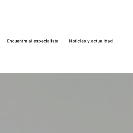
Encuentra al especialista
Noticias y actualidad