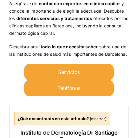
Asegúrate de
contar con expertos en clínica capilar
y
conoce la importancia de elegir la adecuada. Descubre
los
diferentes servicios y tratamientos
ofrecidos por las
clínicas capilares en Barcelona, incluyendo la consulta
dermatológica capilar.
Descubra aquí
todo lo que necesita saber
sobre una de
las instituciones de salud más importantes de Barcelona.
Servicios
Teléfonos
¿Qué encontrarás en este articulo?
[
mostrar
]
Instituto de Dermatología Dr Santiago