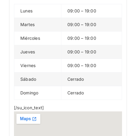
Lunes
09:00 – 19:00
Martes
09:00 – 19:00
Miércoles
09:00 – 19:00
Jueves
09:00 – 19:00
Viernes
09:00 – 19:00
Sábado
Cerrado
Domingo
Cerrado
[/su_icon_text]