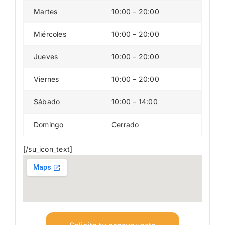
Martes
10:00 – 20:00
Miércoles
10:00 – 20:00
Jueves
10:00 – 20:00
Viernes
10:00 – 20:00
Sábado
10:00 – 14:00
Domingo
Cerrado
[/su_icon_text]