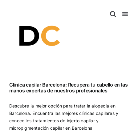
Saltar
al
contenido
Clínica capilar Barcelona: Recupera tu cabello en las
manos expertas de nuestros profesionales
Descubre la mejor opción para tratar la alopecia en
Barcelona. Encuentra las mejores clínicas capilares y
conoce los tratamientos de injerto capilar y
micropigmentación capilar en Barcelona.