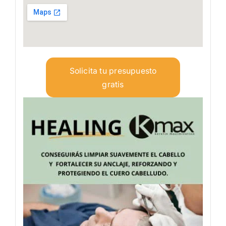
Solicita tu presupuesto
gratis