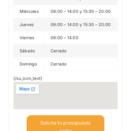
Miércoles
09:00 – 14:00 y 15:30 – 20:00
Jueves
09:00 – 14:00 y 15:30 – 20:00
Viernes
09:00 – 14:00
Sábado
Cerrado
Domingo
Cerrado
[/su_icon_text]
Solicita tu presupuesto
gratis