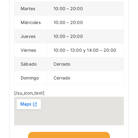
Martes
10:00 – 20:00
Miércoles
10:00 – 20:00
Jueves
10:00 – 20:00
Viernes
10:00 – 13:00 y 14:00 – 20:00
Sábado
Cerrado
Domingo
Cerrado
[/su_icon_text]