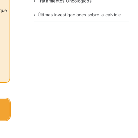
Tratamientos Oncológicos
 que
Últimas investigaciones sobre la calvicie