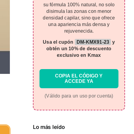
su fórmula 100% natural, no solo
disimula las zonas con menor
densidad capilar, sino que ofrece
una apariencia más densa y
rejuvenecida.
Usa el cupón
DM-KMX91-23
y
obtén un 10% de descuento
exclusivo en Kmax
COPIA EL CÓDIGO Y
ACCEDE YA
(Válido para un uso por cuenta)
Lo más leído