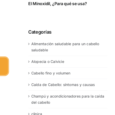
El Minoxidil, ¿Para qué se usa?
Categorías
Alimentación saludable para un cabello
saludable
Alopecia o Calvicie
Cabello fino y volumen
Caída de Cabello: síntomas y causas
Champú y acondicionadores para la caída
del cabello
clinica