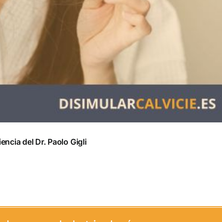
ncia del Dr. Paolo Gigli