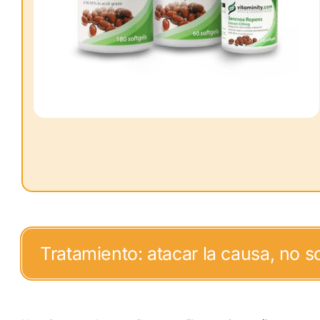
Tratamiento: atacar la causa, no s