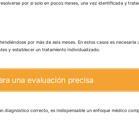
 resolverse por sí solo en pocos meses, una vez identificada y trata
xtendiéndose por más de seis meses. En estos casos es necesaria 
tes y establecer un tratamiento individualizado.
ara una evaluación precisa
un diagnóstico correcto, es indispensable un enfoque médico comp