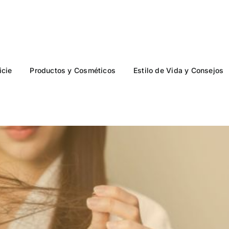
icie
Productos y Cosméticos
Estilo de Vida y Consejos