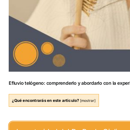
Efluvio telógeno: comprenderlo y abordarlo con la experie
¿Qué encontrarás en este articulo?
[
mostrar
]