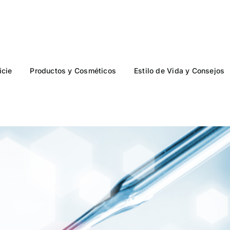
icie
Productos y Cosméticos
Estilo de Vida y Consejos