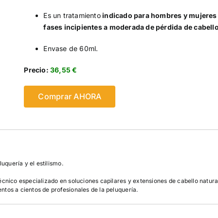
Es un tratamiento
indicado para hombres y mujeres
fases incipientes a moderada de pérdida de cabello
Envase de 60ml.
Precio:
36,55 €
Comprar AHORA
uquería y el estilismo.
écnico especializado en soluciones capilares y extensiones de cabello natura
tos a cientos de profesionales de la peluquería.