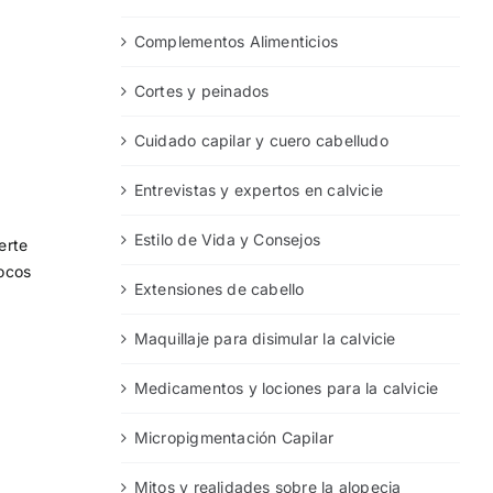
Complementos Alimenticios
Cortes y peinados
Cuidado capilar y cuero cabelludo
Entrevistas y expertos en calvicie
Estilo de Vida y Consejos
erte
pocos
Extensiones de cabello
Maquillaje para disimular la calvicie
Medicamentos y lociones para la calvicie
Micropigmentación Capilar
Mitos y realidades sobre la alopecia