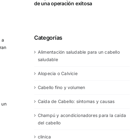
de una operación exitosa
Categorías
 a
ran
Alimentación saludable para un cabello
saludable
Alopecia o Calvicie
Cabello fino y volumen
Caída de Cabello: síntomas y causas
e un
Champú y acondicionadores para la caída
del cabello
clinica