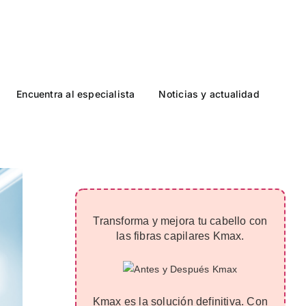
Encuentra al especialista
Noticias y actualidad
Transforma y mejora tu cabello con
las fibras capilares Kmax.
Kmax es la solución definitiva. Con