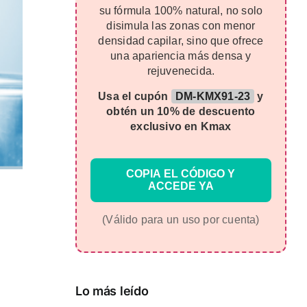
su fórmula 100% natural, no solo
disimula las zonas con menor
densidad capilar, sino que ofrece
una apariencia más densa y
rejuvenecida.
Usa el cupón
DM-KMX91-23
y
obtén un 10% de descuento
exclusivo en Kmax
COPIA EL CÓDIGO Y
ACCEDE YA
(Válido para un uso por cuenta)
Lo más leído