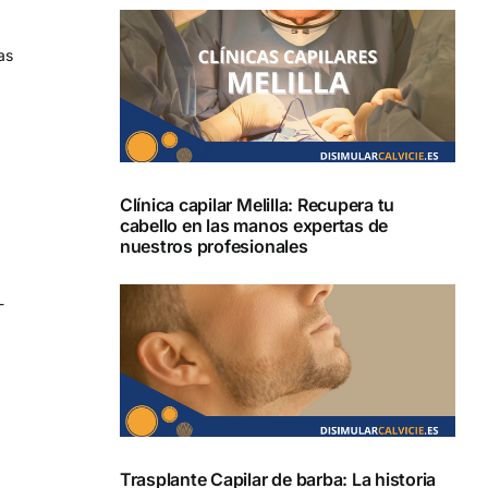
as
Clínica capilar Melilla: Recupera tu
cabello en las manos expertas de
nuestros profesionales
-
Trasplante Capilar de barba: La historia