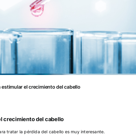
 estimular el crecimiento del cabello
el crecimiento del cabello
ra tratar la pérdida del cabello es muy interesante.