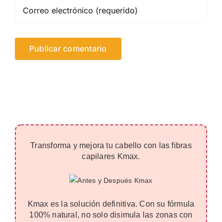
Transforma y mejora tu cabello con las fibras
capilares Kmax.
Kmax es la solución definitiva. Con su fórmula
100% natural, no solo disimula las zonas con