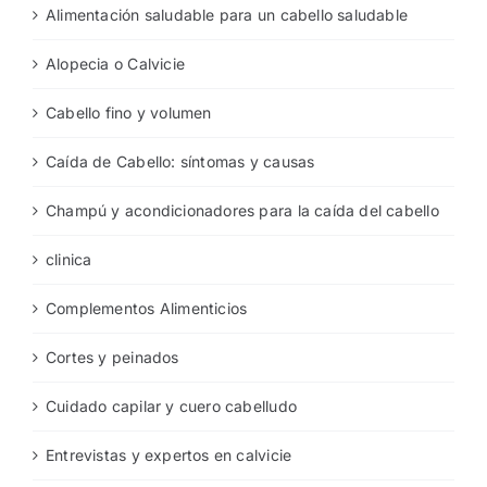
Alimentación saludable para un cabello saludable
Alopecia o Calvicie
Cabello fino y volumen
Caída de Cabello: síntomas y causas
Champú y acondicionadores para la caída del cabello
clinica
Complementos Alimenticios
Cortes y peinados
Cuidado capilar y cuero cabelludo
Entrevistas y expertos en calvicie