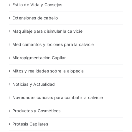
Estilo de Vida y Consejos
Extensiones de cabello
Maquillaje para disimular la calvicie
Medicamentos y lociones para la calvicie
Micropigmentación Capilar
Mitos y realidades sobre la alopecia
Noticias y Actualidad
Novedades curiosas para combatir la calvicie
Productos y Cosméticos
Prótesis Capilares