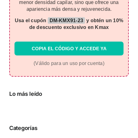
menor densidad capilar, sino que ofrece una
apariencia más densa y rejuvenecida.
Usa el cupón
DM-KMX91-23
y obtén un 10%
de descuento exclusivo en Kmax
COPIA EL CÓDIGO Y ACCEDE YA
(Válido para un uso por cuenta)
Lo más leído
Categorías