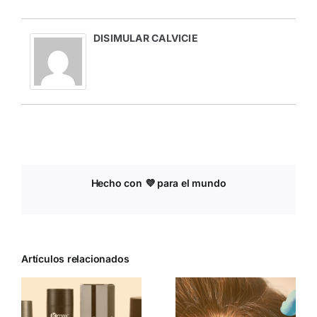
DISIMULAR CALVICIE
Hecho con 💜 para el mundo
Artículos relacionados