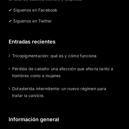
✔ Siguenos en Facebook
✔ Siguenos en Twitter
Entradas recientes
Tricopigmentación: qué es y cómo funciona
Pérdida de cabello: una afección que afecta tanto a
hombres como a mujeres
Dutasterida intermitente: un nuevo régimen para
tratar la calvicie.
Información general