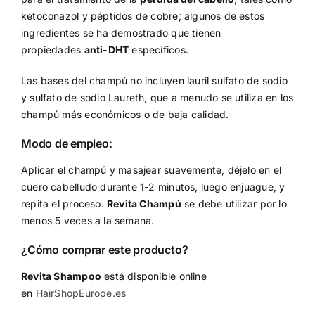
ketoconazol y péptidos de cobre; algunos de estos
ingredientes se ha demostrado que tienen
propiedades
anti-DHT
específicos.
Las bases del champú no incluyen lauril sulfato de sodio
y sulfato de sodio Laureth, que a menudo se utiliza en los
champú más económicos o de baja calidad.
Modo de empleo:
Aplicar el champú y masajear suavemente, déjelo en el
cuero cabelludo durante 1-2 minutos, luego enjuague, y
repita el proceso.
Revita Champú
se debe utilizar por lo
menos 5 veces a la semana.
¿Cómo comprar este producto?
Revita Shampoo
está disponible online
en
HairShopEurope.es