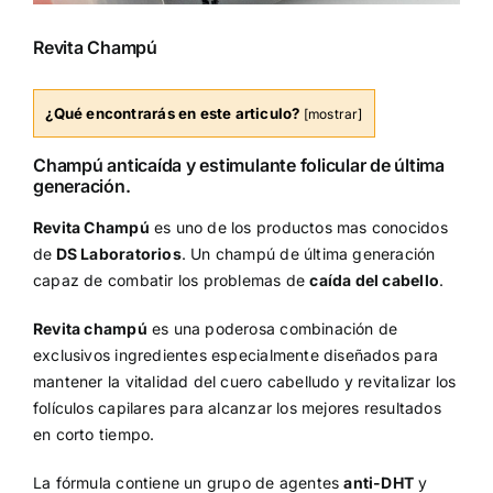
Revita Champú
¿Qué encontrarás en este articulo?
[
mostrar
]
Champú anticaída y estimulante folicular de última
generación.
Revita Champú
es uno de los productos mas conocidos
de
DS Laboratorios
. Un champú de última generación
capaz de combatir los problemas de
caída del cabello
.
Revita champú
es una poderosa combinación de
exclusivos ingredientes especialmente diseñados para
mantener la vitalidad del cuero cabelludo y revitalizar los
folículos capilares para alcanzar los mejores resultados
en corto tiempo.
La fórmula contiene un grupo de agentes
anti-DHT
y