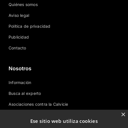
Quiénes somos
Aviso legal
Política de privacidad
Publicidad
Contacto
Nosotros
Información
Busca al experto
Asociaciones contra la Calvicie
×
Área temática
Ese sitio web utiliza cookies
Sitemap