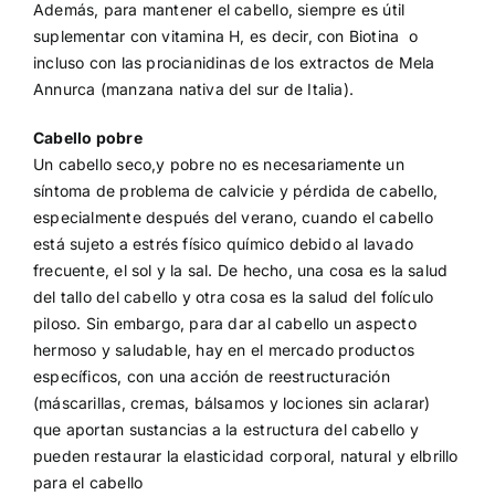
Además, para mantener el cabello, siempre es útil
suplementar con vitamina H, es decir, con Biotina o
incluso con las procianidinas de los extractos de Mela
Annurca (manzana nativa del sur de Italia).
Cabello pobre
Un cabello seco,y pobre no es necesariamente un
síntoma de problema de calvicie y pérdida de cabello,
especialmente después del verano, cuando el cabello
está sujeto a estrés físico químico debido al lavado
frecuente, el sol y la sal. De hecho, una cosa es la salud
del tallo del cabello y otra cosa es la salud del folículo
piloso. Sin embargo, para dar al cabello un aspecto
hermoso y saludable, hay en el mercado productos
específicos, con una acción de reestructuración
(máscarillas, cremas, bálsamos y lociones sin aclarar)
que aportan sustancias a la estructura del cabello y
pueden restaurar la elasticidad corporal, natural y elbrillo
para el cabello