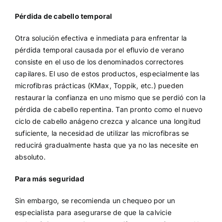
Pérdida de cabello temporal
Otra solución efectiva e inmediata para enfrentar la
pérdida temporal causada por el efluvio de verano
consiste en el uso de los denominados correctores
capilares. El uso de estos productos, especialmente las
microfibras prácticas (KMax, Toppik, etc.) pueden
restaurar la confianza en uno mismo que se perdió con la
pérdida de cabello repentina. Tan pronto como el nuevo
ciclo de cabello anágeno crezca y alcance una longitud
suficiente, la necesidad de utilizar las microfibras se
reducirá gradualmente hasta que ya no las necesite en
absoluto.
Para más seguridad
Sin embargo, se recomienda un chequeo por un
especialista para asegurarse de que la calvicie