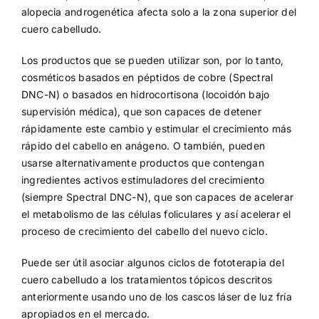
alopecia androgenética afecta solo a la zona superior del
cuero cabelludo.
Los productos que se pueden utilizar son, por lo tanto,
cosméticos basados ​​en péptidos de cobre (Spectral
DNC-N) o basados ​​en hidrocortisona (locoidón bajo
supervisión médica), que son capaces de detener
rápidamente este cambio y estimular el crecimiento más
rápido del cabello en anágeno. O también, pueden
usarse alternativamente productos que contengan
ingredientes activos estimuladores del crecimiento
(siempre Spectral DNC-N), que son capaces de acelerar
el metabolismo de las células foliculares y así acelerar el
proceso de crecimiento del cabello del nuevo ciclo.
Puede ser útil asociar algunos ciclos de fototerapia del
cuero cabelludo a los tratamientos tópicos descritos
anteriormente usando uno de los cascos láser de luz fría
apropiados en el mercado.