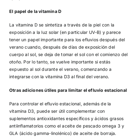
El papel de la vitamina D
La vitamina D se sintetiza a través de la piel con la
exposición a la luz solar (en particular UV-B) y parece
tener un papel importante para los efluvios después del
verano cuando, después de días de exposición del
cuerpo al sol, se deja de tomar el sol con el comienzo del
otoño. Por lo tanto, se vuelve importante si estás
expuesto al sol durante el verano, comenzando a
integrarse con la vitamina D3 al final del verano.
Otras adiciones útiles para limitar el efluvio estacional
Para controlar el efluvio estacional, además de la
vitamina D3, puede ser útil complementar con
suplementos antioxidantes específicos y ácidos grasos
antiinflamatorios como el aceite de pescado omega 3 y
GLA (ácido gamma-linolénico) de aceite de borraja.