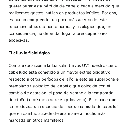
querer parar esta pérdida de cabello hace a menudo que
realicemos gastos inútiles en productos inútiles. Por eso,
es bueno comprender un poco más acerca de este
fenómeno absolutamente normal y fisiológico que, en
consecuencia, no debe dar lugar a preocupaciones
excesivas.
El efluvio fisiológico
Con la exposición a la luz solar (rayos UV) nuestro cuero
cabelludo está sometido a un mayor estrés oxidativo
respecto a otros períodos del año; a esto se superpone el
reemplazo fisiológico del cabello que coincide con el
cambio de estación, el paso de verano a la temporada
de otoño (lo mismo ocurre en primavera). Esto hace que
se produzca una especie de “pequeña muda de cabello”
que en cambio sucede de una manera mucho más
marcada en otros mamíferos.