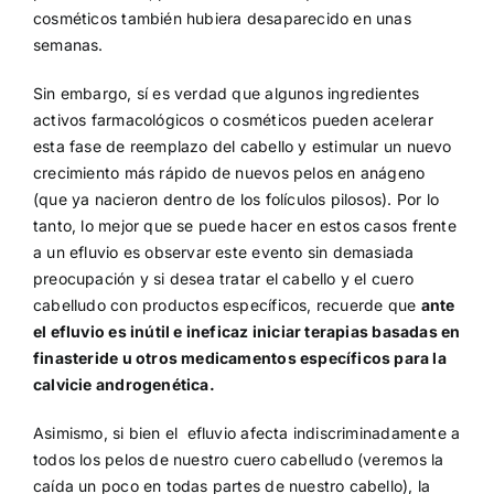
cosméticos también hubiera desaparecido en unas
semanas.
Sin embargo, sí es verdad que algunos ingredientes
activos farmacológicos o cosméticos pueden acelerar
esta fase de reemplazo del cabello y estimular un nuevo
crecimiento más rápido de nuevos pelos en anágeno
(que ya nacieron dentro de los folículos pilosos). Por lo
tanto, lo mejor que se puede hacer en estos casos frente
a un efluvio es observar este evento sin demasiada
preocupación y si desea tratar el cabello y el cuero
cabelludo con productos específicos, recuerde que
ante
el efluvio es inútil e ineficaz iniciar terapias basadas en
finasteride u otros medicamentos específicos para la
calvicie androgenética.
Asimismo, si bien el efluvio afecta indiscriminadamente a
todos los pelos de nuestro cuero cabelludo (veremos la
caída un poco en todas partes de nuestro cabello), la