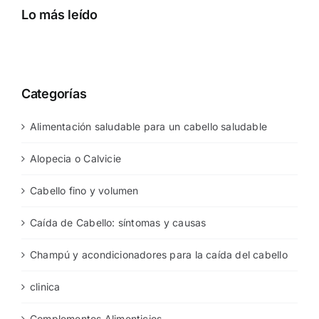
Lo más leído
Categorías
Alimentación saludable para un cabello saludable
Alopecia o Calvicie
Cabello fino y volumen
Caída de Cabello: síntomas y causas
Champú y acondicionadores para la caída del cabello
clinica