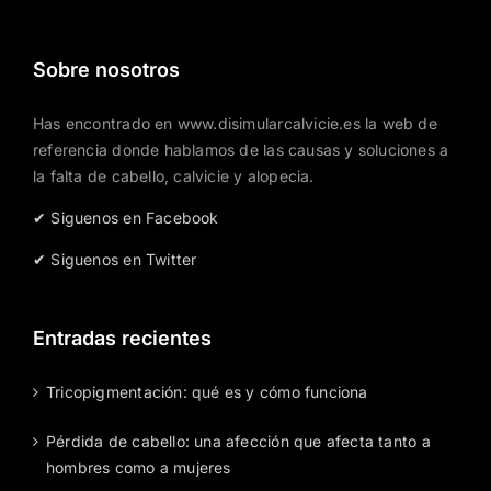
Sobre nosotros
Has encontrado en www.disimularcalvicie.es la web de
referencia donde hablamos de las causas y soluciones a
la falta de cabello, calvicie y alopecia.
✔ Siguenos en Facebook
✔ Siguenos en Twitter
Entradas recientes
Tricopigmentación: qué es y cómo funciona
Pérdida de cabello: una afección que afecta tanto a
hombres como a mujeres