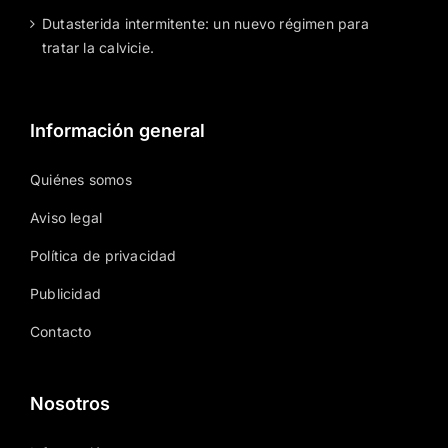
Dutasterida intermitente: un nuevo régimen para
tratar la calvicie.
Información general
Quiénes somos
Aviso legal
Política de privacidad
Publicidad
Contacto
Nosotros