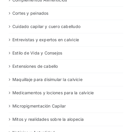
Complementos Alimenticios
Cortes y peinados
Cuidado capilar y cuero cabelludo
Entrevistas y expertos en calvicie
Estilo de Vida y Consejos
Extensiones de cabello
Maquillaje para disimular la calvicie
Medicamentos y lociones para la calvicie
Micropigmentación Capilar
Mitos y realidades sobre la alopecia