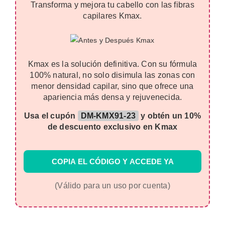
Transforma y mejora tu cabello con las fibras
capilares Kmax.
Kmax es la solución definitiva. Con su fórmula
100% natural, no solo disimula las zonas con
menor densidad capilar, sino que ofrece una
apariencia más densa y rejuvenecida.
Usa el cupón
DM-KMX91-23
y obtén un 10%
de descuento exclusivo en Kmax
COPIA EL CÓDIGO Y ACCEDE YA
(Válido para un uso por cuenta)