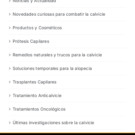
Noticias y Actualidad
Novedades curiosas para combatir la calvicie
Productos y Cosméticos
Prótesis Capilares
Remedios naturales y trucos para la calvicie
Soluciones temporales para la alopecia
Trasplantes Capilares
Tratamiento Anticalvicie
Tratamientos Oncológicos
Últimas investigaciones sobre la calvicie