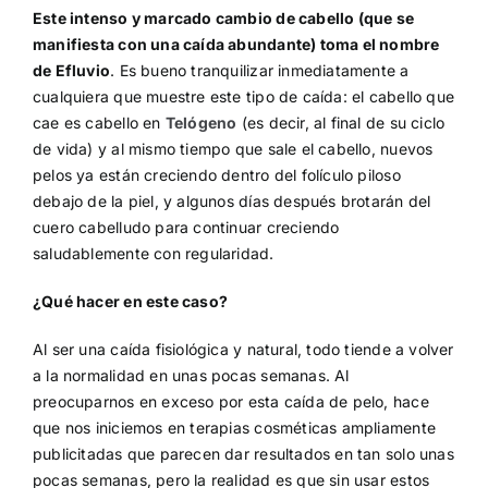
Este intenso y marcado cambio de cabello (que se
manifiesta con una caída abundante) toma el nombre
de Efluvio
. Es bueno tranquilizar inmediatamente a
cualquiera que muestre este tipo de caída: el cabello que
cae es cabello en
Telógeno
(es decir, al final de su ciclo
de vida) y al mismo tiempo que sale el cabello, nuevos
pelos ya están creciendo dentro del folículo piloso
debajo de la piel, y algunos días después brotarán del
cuero cabelludo para continuar creciendo
saludablemente con regularidad.
¿Qué hacer en este caso?
Al ser una caída fisiológica y natural, todo tiende a volver
a la normalidad en unas pocas semanas. Al
preocuparnos en exceso por esta caída de pelo, hace
que nos iniciemos en terapias cosméticas ampliamente
publicitadas que parecen dar resultados en tan solo unas
pocas semanas, pero la realidad es que sin usar estos