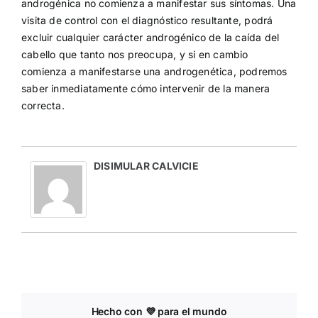
androgénica no comienza a manifestar sus síntomas. Una
visita de control con el diagnóstico resultante, podrá
excluir cualquier carácter androgénico de la caída del
cabello que tanto nos preocupa, y si en cambio
comienza a manifestarse una androgenética, podremos
saber inmediatamente cómo intervenir de la manera
correcta.
DISIMULAR CALVICIE
Hecho con 💜 para el mundo