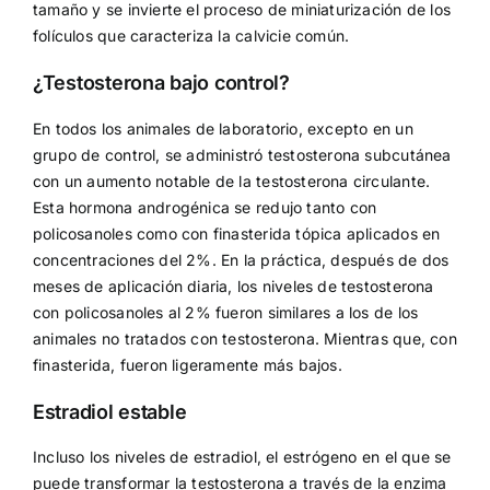
tamaño y se invierte el proceso de miniaturización de los
folículos que caracteriza la calvicie común.
¿Testosterona bajo control?
En todos los animales de laboratorio, excepto en un
grupo de control, se administró testosterona subcutánea
con un aumento notable de la testosterona circulante.
Esta hormona androgénica se redujo tanto con
policosanoles como con finasterida tópica aplicados en
concentraciones del 2%. En la práctica, después de dos
meses de aplicación diaria, los niveles de testosterona
con policosanoles al 2% fueron similares a los de los
animales no tratados con testosterona. Mientras que, con
finasterida, fueron ligeramente más bajos.
Estradiol estable
Incluso los niveles de estradiol, el estrógeno en el que se
puede transformar la testosterona a través de la enzima