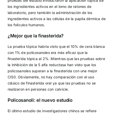
pruebas del estudio involucraron la aplicación tópica de
los ingredientes activos en el lomo de ratones de
laboratorio, pero también la administración de los
ingredientes activos a las células de la papila dérmica de
los folículos humanos.
¿Mejor que la finasterida?
La prueba tópica habría visto que el 10% de cera blanca
con 1% de policosanoles era más eficaz que la
finasterida tópica al 2%. Mientras que las pruebas sobre
la inhibición de la 5 alfa reductasa han visto que los
policosanoles superan a la finasterida con una mejor
CI50. Obviamente, no hay comparación con el uso
clásico de finasterida oral ya que las pruebas no se
realizaron en personas con calvicie.
Policosanoli: el nuevo estudio
El último estudio de investigadores chinos se refiere