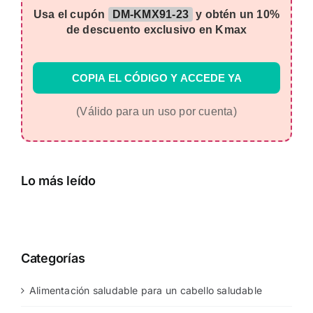
Usa el cupón
DM-KMX91-23
y obtén un 10%
de descuento exclusivo en Kmax
COPIA EL CÓDIGO Y ACCEDE YA
(Válido para un uso por cuenta)
Lo más leído
Categorías
Alimentación saludable para un cabello saludable