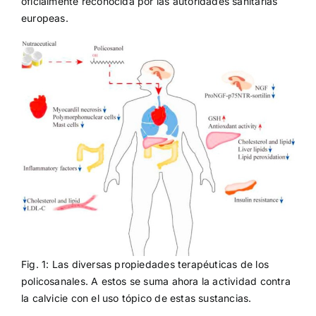
oficialmente reconocida por las autoridades sanitarias
europeas.
Fig. 1: Las diversas propiedades terapéuticas de los
policosanales. A estos se suma ahora la actividad contra
la calvicie con el uso tópico de estas sustancias.