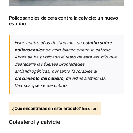
Policosanoles de cera contra la calvicie: un nuevo
estudio
Hace cuatro años destacamos un
estudio sobre
policosanoles
de cera blanca contra la calvicie.
Ahora se ha publicado el resto de este estudio que
destacaría las fuertes propiedades
antiandrogénicas, por tanto favorables al
crecimiento del cabello
, de estas sustancias.
Veamos qué se descubrió.
¿Qué encontrarás en este articulo?
[
mostrar
]
Colesterol y calvicie