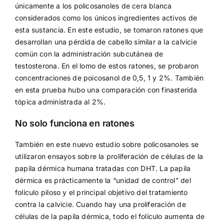
únicamente a los policosanoles de cera blanca
considerados como los únicos ingredientes activos de
esta sustancia. En este estudio, se tomaron ratones que
desarrollan una pérdida de cabello similar a la calvicie
común con la administración subcutánea de
testosterona. En el lomo de estos ratones, se probaron
concentraciones de poicosanol de 0,5, 1 y 2%. También
en esta prueba hubo una comparación con finasterida
tópica administrada al 2%.
No solo funciona en ratones
También en este nuevo estudio sobre policosanoles se
utilizaron ensayos sobre la proliferación de células de la
papila dérmica humana tratadas con DHT. La papila
dérmica es prácticamente la “unidad de control” del
folículo piloso y el principal objetivo del tratamiento
contra la calvicie. Cuando hay una proliferación de
células de la papila dérmica, todo el folículo aumenta de