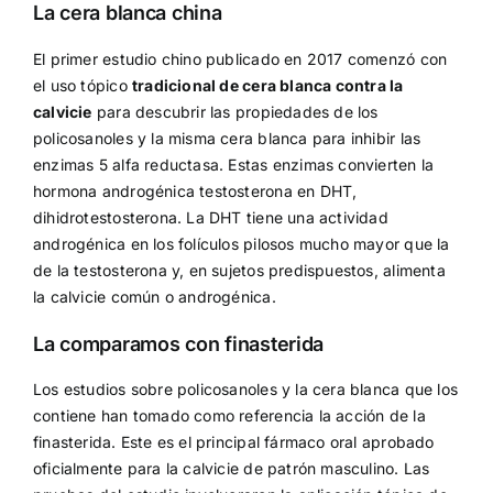
La cera blanca china
El primer estudio chino publicado en 2017 comenzó con
el uso tópico
tradicional de cera blanca contra la
calvicie
para descubrir las propiedades de los
policosanoles y la misma cera blanca para inhibir las
enzimas 5 alfa reductasa. Estas enzimas convierten la
hormona androgénica testosterona en DHT,
dihidrotestosterona. La DHT tiene una actividad
androgénica en los folículos pilosos mucho mayor que la
de la testosterona y, en sujetos predispuestos, alimenta
la calvicie común o androgénica.
La comparamos con finasterida
Los estudios sobre policosanoles y la cera blanca que los
contiene han tomado como referencia la acción de la
finasterida. Este es el principal fármaco oral aprobado
oficialmente para la calvicie de patrón masculino. Las