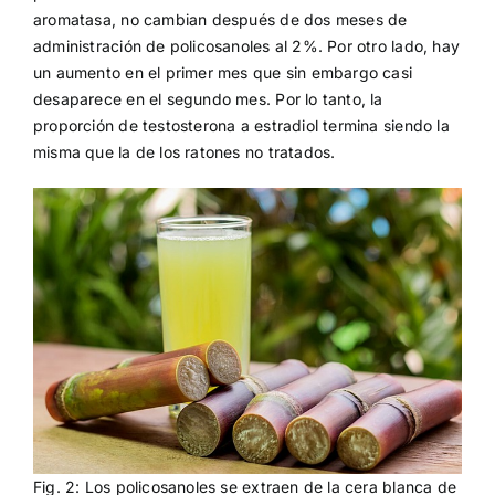
aromatasa, no cambian después de dos meses de
administración de policosanoles al 2%. Por otro lado, hay
un aumento en el primer mes que sin embargo casi
desaparece en el segundo mes. Por lo tanto, la
proporción de testosterona a estradiol termina siendo la
misma que la de los ratones no tratados.
Fig. 2: Los policosanoles se extraen de la cera blanca de