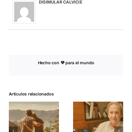
DISIMULAR CALVICIE
Hecho con 💜 para el mundo
Artículos relacionados