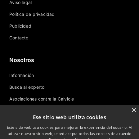
Aviso legal
Política de privacidad
Publicidad
Contacto
Nosotros
Información
Busca al experto
Asociaciones contra la Calvicie
×
Área temática
Ese sitio web utiliza cookies
Sitemap
Este sitio web usa cookies para mejorar la experiencia del usuario. Al
utilizar nuestro sitio web, usted acepta todas las cookies de acuerdo