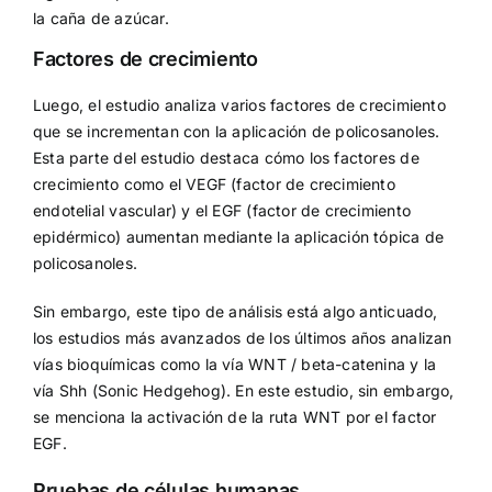
la caña de azúcar.
Factores de crecimiento
Luego, el estudio analiza varios factores de crecimiento
que se incrementan con la aplicación de policosanoles.
Esta parte del estudio destaca cómo los factores de
crecimiento como el VEGF (factor de crecimiento
endotelial vascular) y el EGF (factor de crecimiento
epidérmico) aumentan mediante la aplicación tópica de
policosanoles.
Sin embargo, este tipo de análisis está algo anticuado,
los estudios más avanzados de los últimos años analizan
vías bioquímicas como la vía WNT / beta-catenina y la
vía Shh (Sonic Hedgehog). En este estudio, sin embargo,
se menciona la activación de la ruta WNT por el factor
EGF.
Pruebas de células humanas