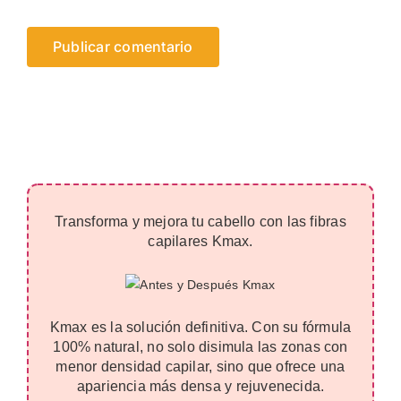
Transforma y mejora tu cabello con las fibras
capilares Kmax.
Kmax es la solución definitiva. Con su fórmula
100% natural, no solo disimula las zonas con
menor densidad capilar, sino que ofrece una
apariencia más densa y rejuvenecida.