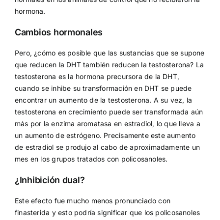
hormona.
Cambios hormonales
Pero, ¿cómo es posible que las sustancias que se supone
que reducen la DHT también reducen la testosterona? La
testosterona es la hormona precursora de la DHT,
cuando se inhibe su transformación en DHT se puede
encontrar un aumento de la testosterona. A su vez, la
testosterona en crecimiento puede ser transformada aún
más por la enzima aromatasa en estradiol, lo que lleva a
un aumento de estrógeno. Precisamente este aumento
de estradiol se produjo al cabo de aproximadamente un
mes en los grupos tratados con policosanoles.
¿Inhibición dual?
Este efecto fue mucho menos pronunciado con
finasterida y esto podría significar que los policosanoles