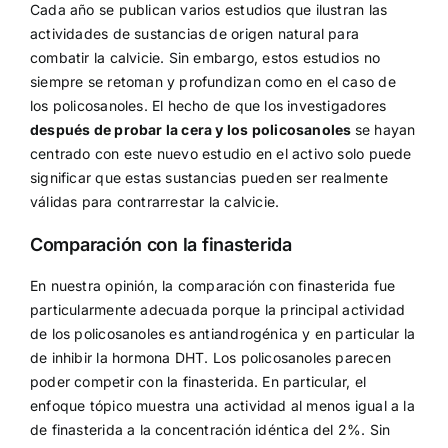
Cada año se publican varios estudios que ilustran las
actividades de sustancias de origen natural para
combatir la calvicie. Sin embargo, estos estudios no
siempre se retoman y profundizan como en el caso de
los policosanoles. El hecho de que los investigadores
después de probar la cera y los policosanoles
se hayan
centrado con este nuevo estudio en el activo solo puede
significar que estas sustancias pueden ser realmente
válidas para contrarrestar la calvicie.
Comparación con la finasterida
En nuestra opinión, la comparación con finasterida fue
particularmente adecuada porque la principal actividad
de los policosanoles es antiandrogénica y en particular la
de inhibir la hormona DHT. Los policosanoles parecen
poder competir con la finasterida. En particular, el
enfoque tópico muestra una actividad al menos igual a la
de finasterida a la concentración idéntica del 2%. Sin