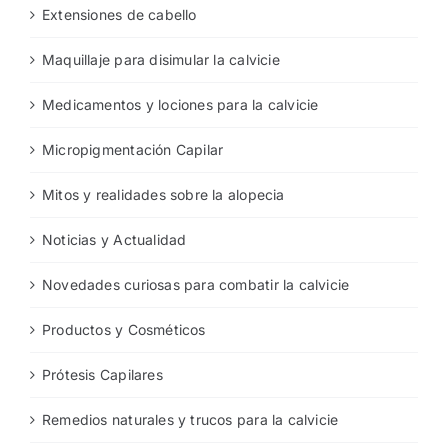
Extensiones de cabello
Maquillaje para disimular la calvicie
Medicamentos y lociones para la calvicie
Micropigmentación Capilar
Mitos y realidades sobre la alopecia
Noticias y Actualidad
Novedades curiosas para combatir la calvicie
Productos y Cosméticos
Prótesis Capilares
Remedios naturales y trucos para la calvicie