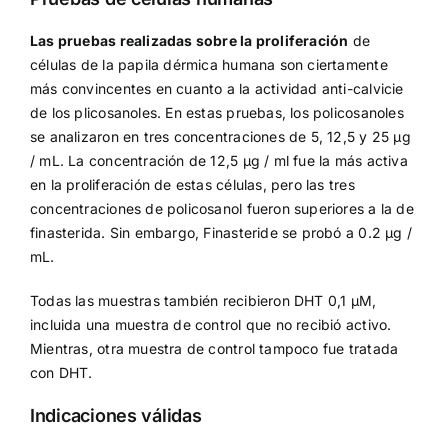
Las pruebas realizadas sobre la proliferación
de
células de la papila dérmica humana son ciertamente
más convincentes en cuanto a la actividad anti-calvicie
de los plicosanoles. En estas pruebas, los policosanoles
se analizaron en tres concentraciones de 5, 12,5 y 25 µg
/ mL. La concentración de 12,5 µg / ml fue la más activa
en la proliferación de estas células, pero las tres
concentraciones de policosanol fueron superiores a la de
finasterida. Sin embargo, Finasteride se probó a 0.2 µg /
mL.
Todas las muestras también recibieron DHT 0,1 µM,
incluida una muestra de control que no recibió activo.
Mientras, otra muestra de control tampoco fue tratada
con DHT.
Indicaciones válidas