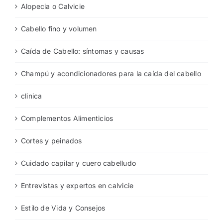
Alopecia o Calvicie
Cabello fino y volumen
Caída de Cabello: síntomas y causas
Champú y acondicionadores para la caída del cabello
clinica
Complementos Alimenticios
Cortes y peinados
Cuidado capilar y cuero cabelludo
Entrevistas y expertos en calvicie
Estilo de Vida y Consejos