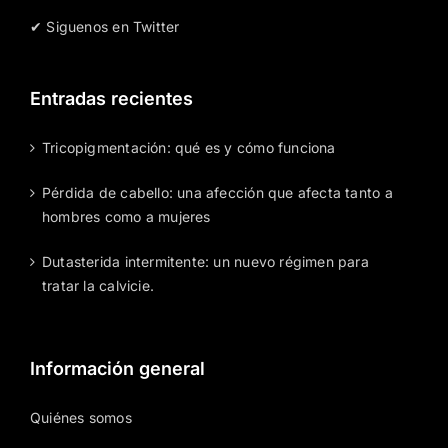
✔ Siguenos en Twitter
Entradas recientes
Tricopigmentación: qué es y cómo funciona
Pérdida de cabello: una afección que afecta tanto a
hombres como a mujeres
Dutasterida intermitente: un nuevo régimen para
tratar la calvicie.
Información general
Quiénes somos