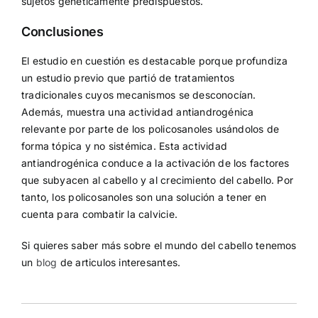
sujetos genéticamente predispuestos.
Conclusiones
El estudio en cuestión es destacable porque profundiza
un estudio previo que partió de tratamientos
tradicionales cuyos mecanismos se desconocían.
Además, muestra una actividad antiandrogénica
relevante por parte de los policosanoles usándolos de
forma tópica y no sistémica. Esta actividad
antiandrogénica conduce a la activación de los factores
que subyacen al cabello y al crecimiento del cabello. Por
tanto, los policosanoles son una solución a tener en
cuenta para combatir la calvicie.
Si quieres saber más sobre el mundo del cabello tenemos
un
blog
de articulos interesantes.