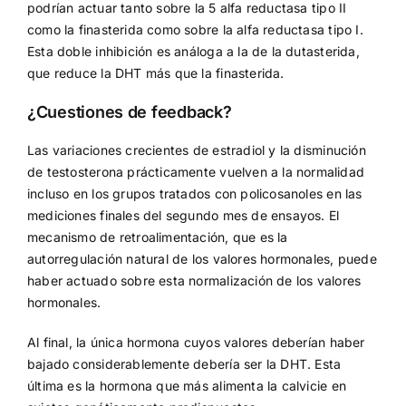
podrían actuar tanto sobre la 5 alfa reductasa tipo II
como la finasterida como sobre la alfa reductasa tipo I.
Esta doble inhibición es análoga a la de la dutasterida,
que reduce la DHT más que la finasterida.
¿Cuestiones de feedback?
Las variaciones crecientes de estradiol y la disminución
de testosterona prácticamente vuelven a la normalidad
incluso en los grupos tratados con policosanoles en las
mediciones finales del segundo mes de ensayos. El
mecanismo de retroalimentación, que es la
autorregulación natural de los valores hormonales, puede
haber actuado sobre esta normalización de los valores
hormonales.
Al final, la única hormona cuyos valores deberían haber
bajado considerablemente debería ser la DHT. Esta
última es la hormona que más alimenta la calvicie en