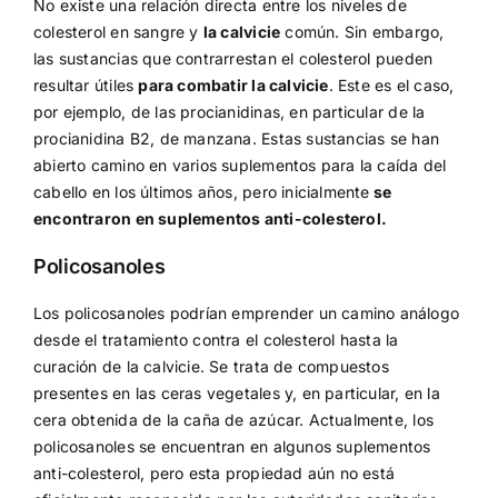
No existe una relación directa entre los niveles de
colesterol en sangre y
la calvicie
común. Sin embargo,
las sustancias que contrarrestan el colesterol pueden
resultar útiles
para combatir la calvicie
. Este es el caso,
por ejemplo, de las procianidinas, en particular de la
procianidina B2, de manzana. Estas sustancias se han
abierto camino en varios suplementos para la caída del
cabello en los últimos años, pero inicialmente
se
encontraron en suplementos anti-colesterol.
Policosanoles
Los policosanoles podrían emprender un camino análogo
desde el tratamiento contra el colesterol hasta la
curación de la calvicie. Se trata de compuestos
presentes en las ceras vegetales y, en particular, en la
cera obtenida de la caña de azúcar. Actualmente, los
policosanoles se encuentran en algunos suplementos
anti-colesterol, pero esta propiedad aún no está