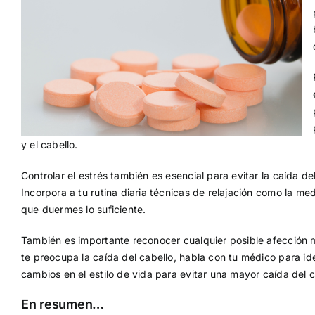
y el cabello.
Controlar el estrés también es esencial para evitar la caída 
Incorpora a tu rutina diaria técnicas de relajación como la me
que duermes lo suficiente.
También es importante reconocer cualquier posible afección 
te preocupa la caída del cabello, habla con tu médico para id
cambios en el estilo de vida para evitar una mayor caída del c
En resumen…