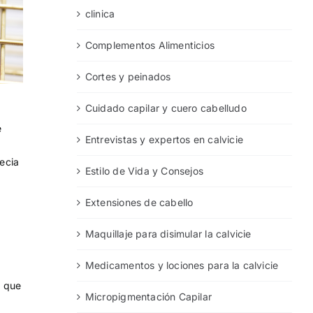
clinica
Complementos Alimenticios
Cortes y peinados
Cuidado capilar y cuero cabelludo
e
Entrevistas y expertos en calvicie
ecia
Estilo de Vida y Consejos
Extensiones de cabello
Maquillaje para disimular la calvicie
Medicamentos y lociones para la calvicie
o que
Micropigmentación Capilar