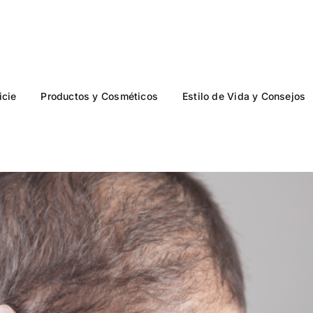
icie
Productos y Cosméticos
Estilo de Vida y Consejos