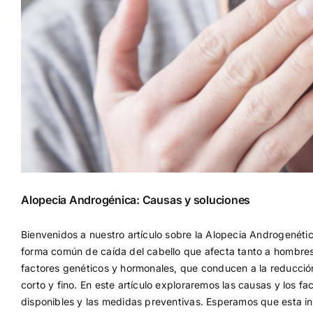
Alopecia Androgénica: Causas y soluciones
Bienvenidos a nuestro artículo sobre la Alopecia Androgené
forma común de caída del cabello que afecta tanto a hombre
factores genéticos y hormonales, que conducen a la reducción 
corto y fino. En este artículo exploraremos las causas y los f
disponibles y las medidas preventivas. Esperamos que esta 