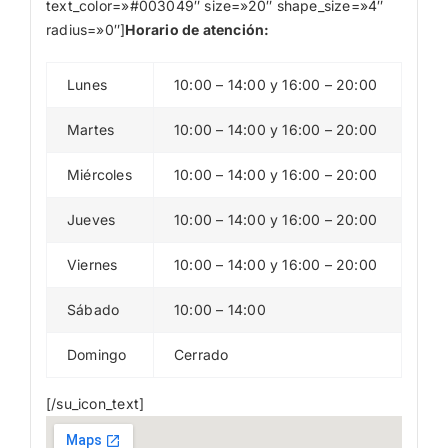
text_color=»#003049″ size=»20″ shape_size=»4″
radius=»0″]
Horario de atención:
Lunes
10:00 – 14:00 y 16:00 – 20:00
Martes
10:00 – 14:00 y 16:00 – 20:00
Miércoles
10:00 – 14:00 y 16:00 – 20:00
Jueves
10:00 – 14:00 y 16:00 – 20:00
Viernes
10:00 – 14:00 y 16:00 – 20:00
Sábado
10:00 – 14:00
Domingo
Cerrado
[/su_icon_text]