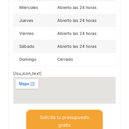
Miércoles
Abierto las 24 horas
Jueves
Abierto las 24 horas
Viernes
Abierto las 24 horas
Sábado
Abierto las 24 horas
Domingo
Cerrado
[/su_icon_text]
Solicita tu presupuesto
gratis