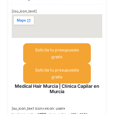
[/su_icon_text]
Solicita tu presupuesto
gratis
Solicita tu presupuesto
gratis
Medical Hair Murcia | Clínica Capilar en
Murcia
[su_icon_text icon=»icon: user»