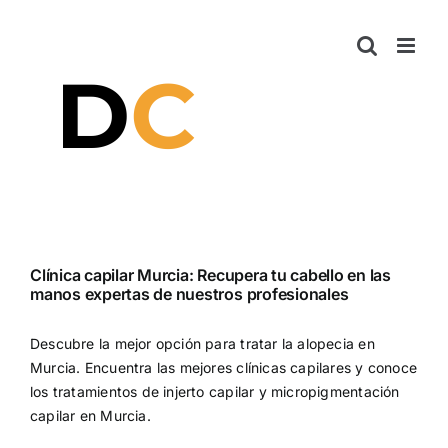
Saltar
al
contenido
Clínica capilar Murcia: Recupera tu cabello en las
manos expertas de nuestros profesionales
Descubre la mejor opción para tratar la alopecia en
Murcia. Encuentra las mejores clínicas capilares y conoce
los tratamientos de injerto capilar y micropigmentación
capilar en Murcia.