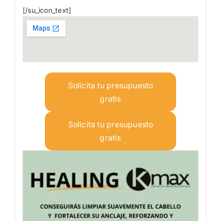
[/su_icon_text]
Solicita tu presupuesto
gratis
Solicita tu presupuesto
gratis