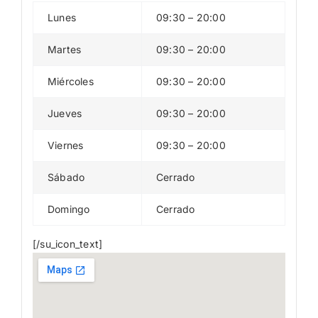
Lunes
09:30 – 20:00
Martes
09:30 – 20:00
Miércoles
09:30 – 20:00
Jueves
09:30 – 20:00
Viernes
09:30 – 20:00
Sábado
Cerrado
Domingo
Cerrado
[/su_icon_text]