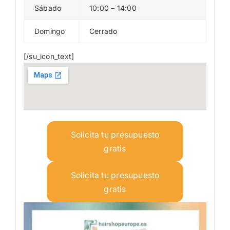
Sábado
10:00 – 14:00
Domingo
Cerrado
[/su_icon_text]
Solicita tu presupuesto
gratis
Solicita tu presupuesto
gratis