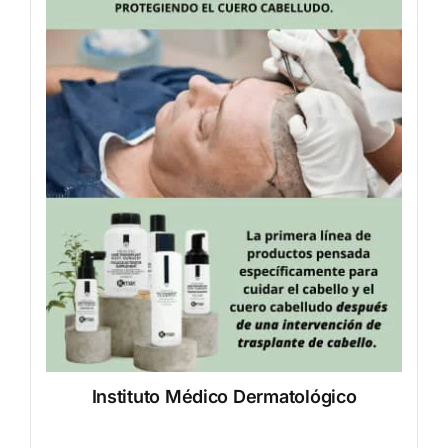
Instituto Médico Dermatológico