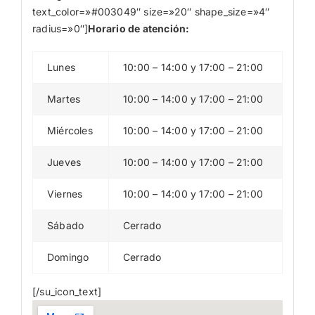
text_color=»#003049″ size=»20″ shape_size=»4″
radius=»0″]
Horario de atención:
Lunes
10:00 – 14:00 y 17:00 – 21:00
Martes
10:00 – 14:00 y 17:00 – 21:00
Miércoles
10:00 – 14:00 y 17:00 – 21:00
Jueves
10:00 – 14:00 y 17:00 – 21:00
Viernes
10:00 – 14:00 y 17:00 – 21:00
Sábado
Cerrado
Domingo
Cerrado
[/su_icon_text]