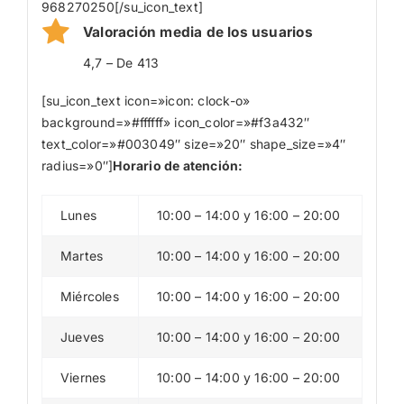
968270250[/su_icon_text]
Valoración media de los usuarios
4,7 – De 413
[su_icon_text icon=»icon: clock-o»
background=»#ffffff» icon_color=»#f3a432″
text_color=»#003049″ size=»20″ shape_size=»4″
radius=»0″]
Horario de atención:
Lunes
10:00 – 14:00 y 16:00 – 20:00
Martes
10:00 – 14:00 y 16:00 – 20:00
Miércoles
10:00 – 14:00 y 16:00 – 20:00
Jueves
10:00 – 14:00 y 16:00 – 20:00
Viernes
10:00 – 14:00 y 16:00 – 20:00