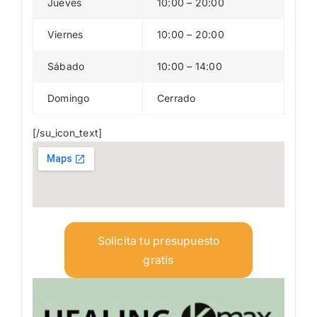
Jueves
10:00 – 20:00
Viernes
10:00 – 20:00
Sábado
10:00 – 14:00
Domingo
Cerrado
[/su_icon_text]
Solicita tu presupuesto
gratis