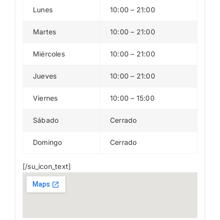
Lunes
10:00 – 21:00
Martes
10:00 – 21:00
Miércoles
10:00 – 21:00
Jueves
10:00 – 21:00
Viernes
10:00 – 15:00
Sábado
Cerrado
Domingo
Cerrado
[/su_icon_text]