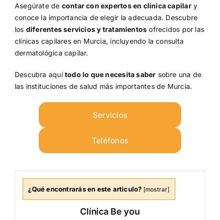
Asegúrate de
contar con expertos en clínica capilar
y
conoce la importancia de elegir la adecuada. Descubre
los
diferentes servicios y tratamientos
ofrecidos por las
clínicas capilares en Murcia, incluyendo la consulta
dermatológica capilar.
Descubra aquí
todo lo que necesita saber
sobre una de
las instituciones de salud más importantes de Murcia.
Servicios
Teléfonos
¿Qué encontrarás en este articulo?
[
mostrar
]
Clínica Be you