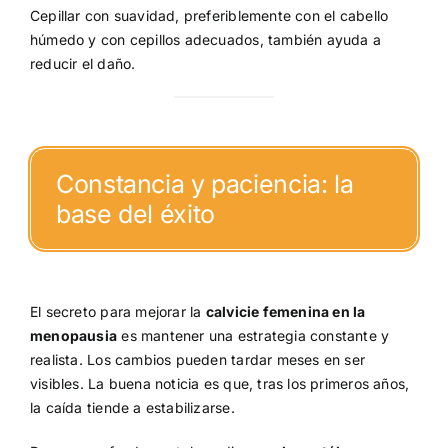
Cepillar con suavidad, preferiblemente con el cabello
húmedo y con cepillos adecuados, también ayuda a
reducir el daño.
Constancia y paciencia: la
base del éxito
El secreto para mejorar la
calvicie femenina en la
menopausia
es mantener una estrategia constante y
realista. Los cambios pueden tardar meses en ser
visibles. La buena noticia es que, tras los primeros años,
la caída tiende a estabilizarse.