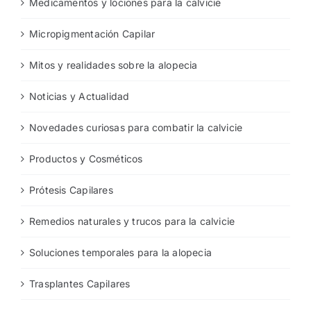
Medicamentos y lociones para la calvicie
Micropigmentación Capilar
Mitos y realidades sobre la alopecia
Noticias y Actualidad
Novedades curiosas para combatir la calvicie
Productos y Cosméticos
Prótesis Capilares
Remedios naturales y trucos para la calvicie
Soluciones temporales para la alopecia
Trasplantes Capilares