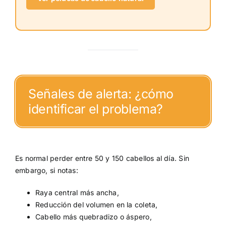
Señales de alerta: ¿cómo
identificar el problema?
Es normal perder entre 50 y 150 cabellos al día. Sin
embargo, si notas:
Raya central más ancha,
Reducción del volumen en la coleta,
Cabello más quebradizo o áspero,