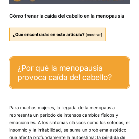
Cómo frenar la caída del cabello en la menopausia
¿Qué encontrarás en este articulo?
[
mostrar
]
¿Por qué la menopausia
provoca caída del cabello?
Para muchas mujeres, la llegada de la menopausia
representa un periodo de intensos cambios físicos y
emocionales. A los síntomas clásicos como los sofocos, el
insomnio y la irritabilidad, se suma un problema estético
que afecta profundamente la autoestima: la
pérdida de