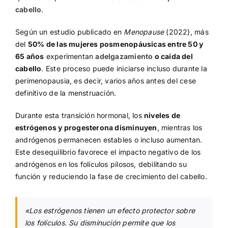
cabello
.
Según un estudio publicado en
Menopause
(2022), más
del
50% de las mujeres posmenopáusicas entre 50 y
65 años
experimentan
adelgazamiento
o caída del
cabello
. Este proceso puede iniciarse incluso durante la
perimenopausia, es decir, varios años antes del cese
definitivo de la menstruación.
Durante esta transición hormonal, los
niveles de
estrógenos y progesterona disminuyen
, mientras los
andrógenos permanecen estables o incluso aumentan.
Este desequilibrio favorece el impacto negativo de los
andrógenos en los folículos pilosos, debilitando su
función y reduciendo la fase de crecimiento del cabello.
«Los estrógenos tienen un efecto protector sobre
los folículos. Su disminución permite que los