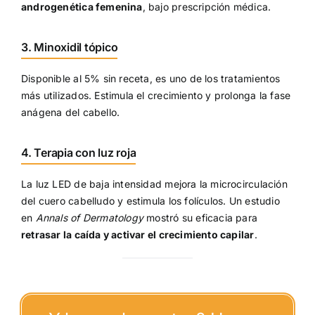
androgenética femenina
, bajo prescripción médica.
3. Minoxidil tópico
Disponible al 5% sin receta, es uno de los tratamientos
más utilizados. Estimula el crecimiento y prolonga la fase
anágena del cabello.
4. Terapia con luz roja
La luz LED de baja intensidad mejora la microcirculación
del cuero cabelludo y estimula los folículos. Un estudio
en
Annals of Dermatology
mostró su eficacia para
retrasar la caída y activar el crecimiento capilar
.