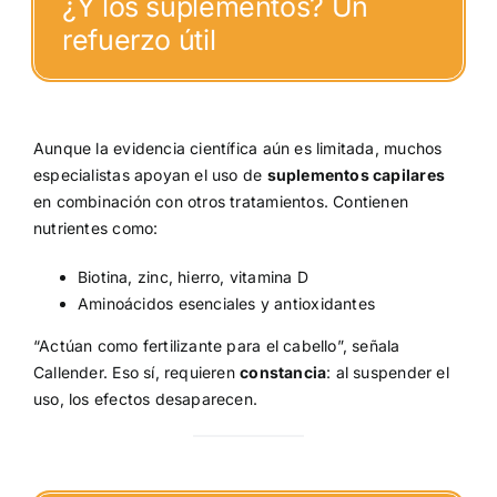
¿Y los suplementos? Un
refuerzo útil
Aunque la evidencia científica aún es limitada, muchos
especialistas apoyan el uso de
suplementos capilares
en combinación con otros tratamientos. Contienen
nutrientes como:
Biotina, zinc, hierro, vitamina D
Aminoácidos esenciales y antioxidantes
“Actúan como fertilizante para el cabello”, señala
Callender. Eso sí, requieren
constancia
: al suspender el
uso, los efectos desaparecen.