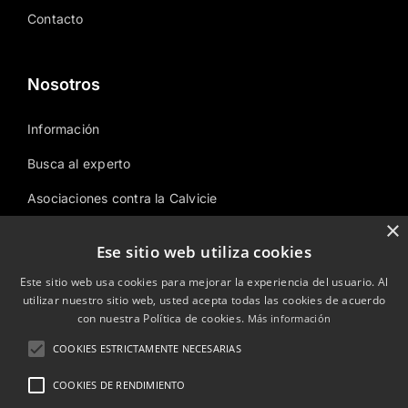
Contacto
Nosotros
Información
Busca al experto
Asociaciones contra la Calvicie
×
Área temática
Ese sitio web utiliza cookies
Sitemap
Este sitio web usa cookies para mejorar la experiencia del usuario. Al
utilizar nuestro sitio web, usted acepta todas las cookies de acuerdo
con nuestra Política de cookies.
Más información
© Copyright 2023 Disimularcalvicie.es.
COOKIES ESTRICTAMENTE NECESARIAS
COOKIES DE RENDIMIENTO