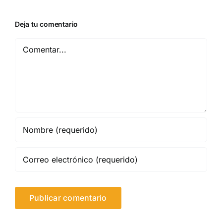
Deja tu comentario
Comentar