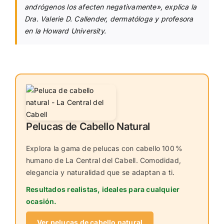
andrógenos los afecten negativamente», explica la
Dra. Valerie D. Callender, dermatóloga y profesora
en la Howard University.
Pelucas de Cabello Natural
Explora la gama de pelucas con cabello 100 %
humano de La Central del Cabell. Comodidad,
elegancia y naturalidad que se adaptan a ti.
Resultados realistas, ideales para cualquier
ocasión.
Ver pelucas de cabello natural