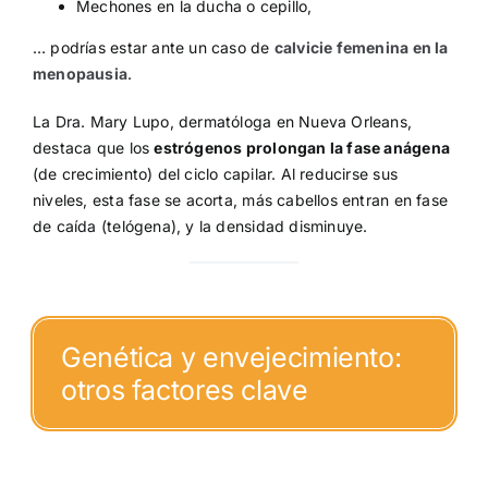
Mechones en la ducha o cepillo,
… podrías estar ante un caso de
calvicie femenina en la
menopausia
.
La Dra. Mary Lupo, dermatóloga en Nueva Orleans,
destaca que los
estrógenos prolongan la fase anágena
(de crecimiento) del ciclo capilar. Al reducirse sus
niveles, esta fase se acorta, más cabellos entran en fase
de caída (telógena), y la densidad disminuye.
Genética y envejecimiento:
otros factores clave