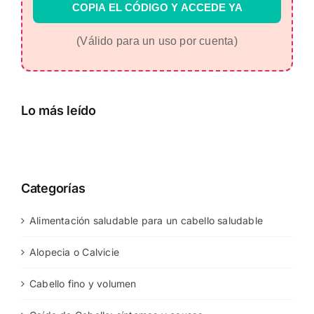
COPIA EL CÓDIGO Y ACCEDE YA
(Válido para un uso por cuenta)
Lo más leído
Categorías
Alimentación saludable para un cabello saludable
Alopecia o Calvicie
Cabello fino y volumen