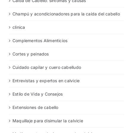
Caída de Cabello: síntomas y causas
Champú y acondicionadores para la caída del cabello
clinica
Complementos Alimenticios
Cortes y peinados
Cuidado capilar y cuero cabelludo
Entrevistas y expertos en calvicie
Estilo de Vida y Consejos
Extensiones de cabello
Maquillaje para disimular la calvicie