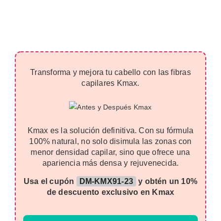
Transforma y mejora tu cabello con las fibras
capilares Kmax.
Kmax es la solución definitiva. Con su fórmula
100% natural, no solo disimula las zonas con
menor densidad capilar, sino que ofrece una
apariencia más densa y rejuvenecida.
Usa el cupón
DM-KMX91-23
y obtén un 10%
de descuento exclusivo en Kmax