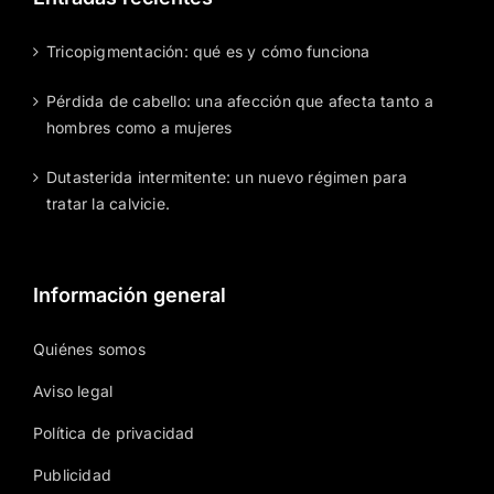
Tricopigmentación: qué es y cómo funciona
Pérdida de cabello: una afección que afecta tanto a
hombres como a mujeres
Dutasterida intermitente: un nuevo régimen para
tratar la calvicie.
Información general
Quiénes somos
Aviso legal
Política de privacidad
Publicidad