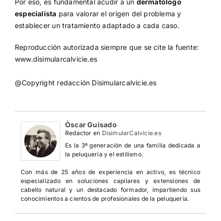
Por eso, es fundamental acudir a un
dermatólogo
especialista
para valorar el origen del problema y
establecer un tratamiento adaptado a cada caso.
Reproducción autorizada siempre que se cite la fuente:
www.disimularcalvicie.es
@Copyright redacción Disimularcalvicie.es
Òscar Guisado
Redactor
en
DisimularCalvicie.es
Es la 3ª generación de una familia dedicada a
la peluquería y el estilismo.
Con más de 25 años de experiencia en activo, es técnico
especializado en soluciones capilares y extensiones de
cabello natural y un destacado formador, impartiendo sus
conocimientos a cientos de profesionales de la peluquería.