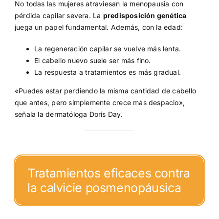
No todas las mujeres atraviesan la menopausia con
pérdida capilar severa. La
predisposición genética
juega un papel fundamental. Además, con la edad:
La regeneración capilar se vuelve más lenta.
El cabello nuevo suele ser más fino.
La respuesta a tratamientos es más gradual.
«Puedes estar perdiendo la misma cantidad de cabello
que antes, pero simplemente crece más despacio»,
señala la dermatóloga Doris Day.
Tratamientos eficaces contra
la calvicie posmenopáusica