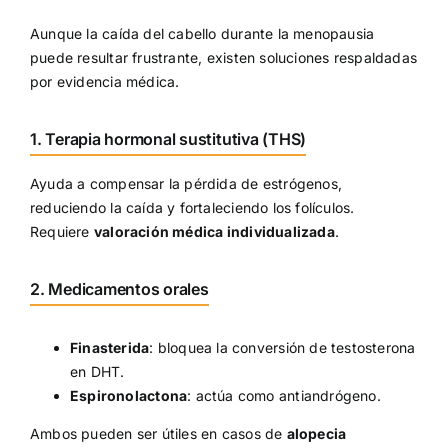
Aunque la caída del cabello durante la menopausia
puede resultar frustrante, existen soluciones respaldadas
por evidencia médica.
1. Terapia hormonal sustitutiva (THS)
Ayuda a compensar la pérdida de estrógenos,
reduciendo la caída y fortaleciendo los folículos.
Requiere
valoración médica individualizada
.
2. Medicamentos orales
Finasterida
: bloquea la conversión de testosterona
en DHT.
Espironolactona
: actúa como antiandrógeno.
Ambos pueden ser útiles en casos de
alopecia