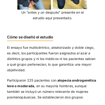
Un “antes y un después” presente en el
estudio aquí presentado.
Cómo se diseñó el estudio
El ensayo fue multicéntrico, aleatorizado y doble ciego,
es decir, los participantes fueron asignados al azar a
distintos grupos y ni los médicos ni los pacientes sabían
a qué grupo pertenecían, lo que garantiza una mayor
objetividad.
Participaron 225 pacientes con
alopecia androgenética
leve o moderada
, en su mayoría hombres, aunque
también se incluyó un número relevante de mujeres
posmenopáusicas. Se establecieron dos grupos: