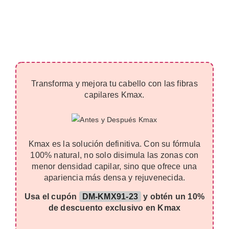
Transforma y mejora tu cabello con las fibras
capilares Kmax.
Kmax es la solución definitiva. Con su fórmula
100% natural, no solo disimula las zonas con
menor densidad capilar, sino que ofrece una
apariencia más densa y rejuvenecida.
Usa el cupón
DM-KMX91-23
y obtén un 10%
de descuento exclusivo en Kmax