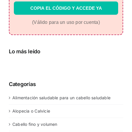
COPIA EL CÓDIGO Y ACCEDE YA
(Válido para un uso por cuenta)
Lo más leído
Categorías
Alimentación saludable para un cabello saludable
Alopecia o Calvicie
Cabello fino y volumen