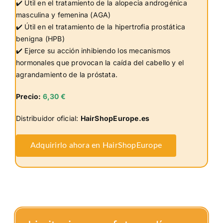
✔️ Útil en el tratamiento de la alopecia androgénica
masculina y femenina (AGA)
✔️ Útil en el tratamiento de la hipertrofia prostática
benigna (HPB)
✔️ Ejerce su acción inhibiendo los mecanismos
hormonales que provocan la caída del cabello y el
agrandamiento de la próstata.
Precio:
6,30 €
Distribuidor oficial:
HairShopEurope.es
Adquirirlo ahora en HairShopEurope