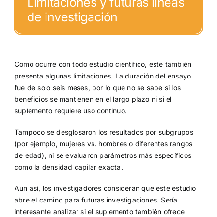
Limitaciones y futuras líneas
de investigación
Como ocurre con todo estudio científico, este también
presenta algunas limitaciones. La duración del ensayo
fue de solo seis meses, por lo que no se sabe si los
beneficios se mantienen en el largo plazo ni si el
suplemento requiere uso continuo.
Tampoco se desglosaron los resultados por subgrupos
(por ejemplo, mujeres vs. hombres o diferentes rangos
de edad), ni se evaluaron parámetros más específicos
como la densidad capilar exacta.
Aun así, los investigadores consideran que este estudio
abre el camino para futuras investigaciones. Sería
interesante analizar si el suplemento también ofrece