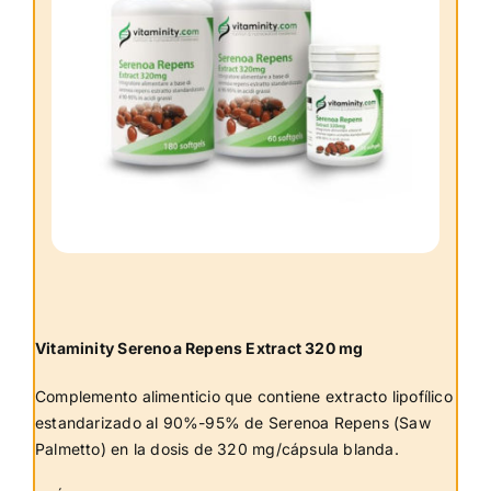
Vitaminity Serenoa Repens Extract 320 mg
Complemento alimenticio que contiene extracto lipofílico
estandarizado al 90%-95% de Serenoa Repens (Saw
Palmetto) en la dosis de 320 mg/cápsula blanda.