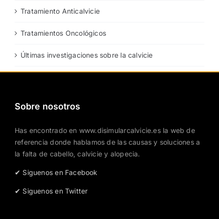
Tratamiento Anticalvicie
Tratamientos Oncológicos
Últimas investigaciones sobre la calvicie
Sobre nosotros
Has encontrado en www.disimularcalvicie.es la web de
referencia donde hablamos de las causas y soluciones a
la falta de cabello, calvicie y alopecia.
✔ Siguenos en Facebook
✔ Siguenos en Twitter