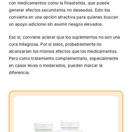
con medicamentos como la finasterida, que puede
generar efectos secundarios no deseados. Esto los
convierte en una opción atractiva para quienes buscan
un apoyo adicional sin asumir riesgos elevados.
Eso sí, conviene aclarar que los suplementos no son una
cura milagrosa. Por sí solos, probablemente no
alcanzarían los mismos efectos que los medicamentos.
Pero como tratamiento complementario, especialmente
en casos leves o moderados, pueden marcar la
diferencia.