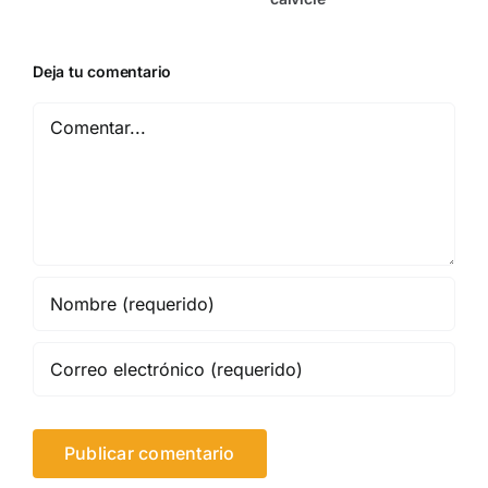
Deja tu comentario
Comentar