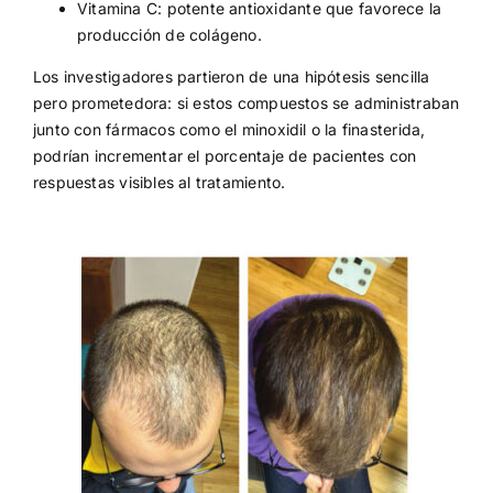
Vitamina C: potente antioxidante que favorece la
producción de colágeno.
Los investigadores partieron de una hipótesis sencilla
pero prometedora: si estos compuestos se administraban
junto con fármacos como el minoxidil o la finasterida,
podrían incrementar el porcentaje de pacientes con
respuestas visibles al tratamiento.