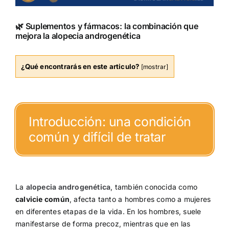
🌿 Suplementos y fármacos: la combinación que
mejora la alopecia androgenética
¿Qué encontrarás en este articulo?
[
mostrar
]
Introducción: una condición
común y difícil de tratar
La
alopecia androgenética
, también conocida como
calvicie común
, afecta tanto a hombres como a mujeres
en diferentes etapas de la vida. En los hombres, suele
manifestarse de forma precoz, mientras que en las