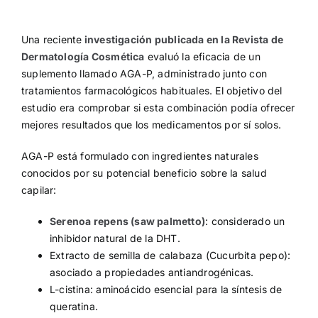
Una reciente
investigación publicada en la Revista de
Dermatología Cosmética
evaluó la eficacia de un
suplemento llamado AGA-P, administrado junto con
tratamientos farmacológicos habituales. El objetivo del
estudio era comprobar si esta combinación podía ofrecer
mejores resultados que los medicamentos por sí solos.
AGA-P está formulado con ingredientes naturales
conocidos por su potencial beneficio sobre la salud
capilar:
Serenoa repens (saw palmetto)
: considerado un
inhibidor natural de la DHT.
Extracto de semilla de calabaza (Cucurbita pepo):
asociado a propiedades antiandrogénicas.
L-cistina: aminoácido esencial para la síntesis de
queratina.