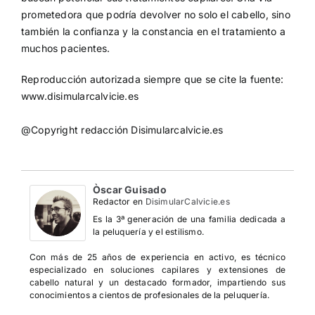
prometedora que podría devolver no solo el cabello, sino
también la confianza y la constancia en el tratamiento a
muchos pacientes.
Reproducción autorizada siempre que se cite la fuente:
www.disimularcalvicie.es
@Copyright redacción Disimularcalvicie.es
Òscar Guisado
Redactor
en
DisimularCalvicie.es
Es la 3ª generación de una familia dedicada a
la peluquería y el estilismo.
Con más de 25 años de experiencia en activo, es técnico
especializado en soluciones capilares y extensiones de
cabello natural y un destacado formador, impartiendo sus
conocimientos a cientos de profesionales de la peluquería.