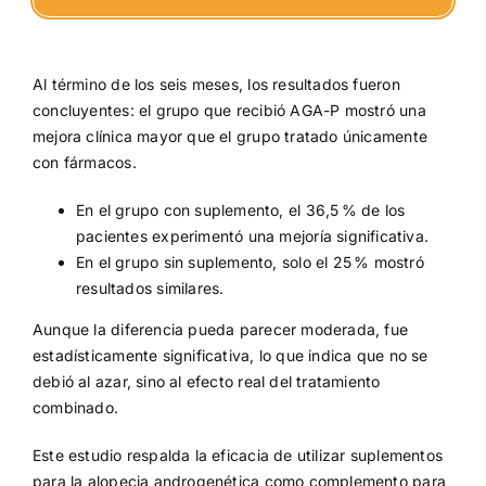
Al término de los seis meses, los resultados fueron
concluyentes: el grupo que recibió AGA-P mostró una
mejora clínica mayor que el grupo tratado únicamente
con fármacos.
En el grupo con suplemento, el 36,5 % de los
pacientes experimentó una mejoría significativa.
En el grupo sin suplemento, solo el 25 % mostró
resultados similares.
Aunque la diferencia pueda parecer moderada, fue
estadísticamente significativa, lo que indica que no se
debió al azar, sino al efecto real del tratamiento
combinado.
Este estudio respalda la eficacia de utilizar suplementos
para la alopecia androgenética como complemento para