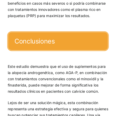
beneficios en casos más severos o si podría combinarse
con tratamientos innovadores como el plasma rico en
plaquetas (PRP) para maximizar los resultados.
Conclusiones
Este estudio demuestra que el uso de suplementos para
la alopecia androgenética, como AGA-P, en combinación
con tratamientos convencionales como el minoxidil y la
finasterida, puede mejorar de forma significativa los
resultados clínicos en pacientes con calvicie común.
Lejos de ser una solución mágica, esta combinación
representa una estrategia efectiva y segura para quienes
buscan potenciar sus tratamientos capilares. Una vía