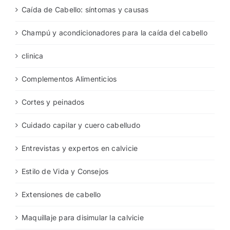
Caída de Cabello: síntomas y causas
Champú y acondicionadores para la caída del cabello
clinica
Complementos Alimenticios
Cortes y peinados
Cuidado capilar y cuero cabelludo
Entrevistas y expertos en calvicie
Estilo de Vida y Consejos
Extensiones de cabello
Maquillaje para disimular la calvicie