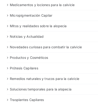
Medicamentos y lociones para la calvicie
Micropigmentación Capilar
Mitos y realidades sobre la alopecia
Noticias y Actualidad
Novedades curiosas para combatir la calvicie
Productos y Cosméticos
Prótesis Capilares
Remedios naturales y trucos para la calvicie
Soluciones temporales para la alopecia
Trasplantes Capilares