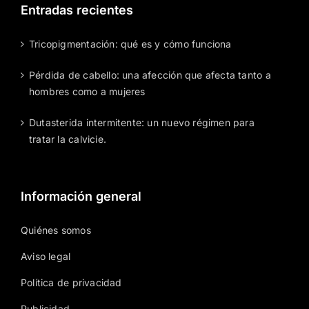
Entradas recientes
Tricopigmentación: qué es y cómo funciona
Pérdida de cabello: una afección que afecta tanto a
hombres como a mujeres
Dutasterida intermitente: un nuevo régimen para
tratar la calvicie.
Información general
Quiénes somos
Aviso legal
Política de privacidad
Publicidad