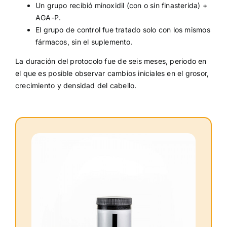
Un grupo recibió minoxidil (con o sin finasterida) +
AGA-P.
El grupo de control fue tratado solo con los mismos
fármacos, sin el suplemento.
La duración del protocolo fue de seis meses, periodo en
el que es posible observar cambios iniciales en el grosor,
crecimiento y densidad del cabello.