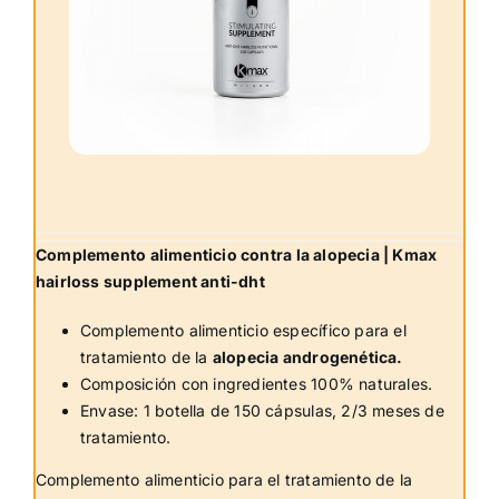
Complemento alimenticio contra la alopecia | Kmax
hairloss supplement anti-dht
Complemento alimenticio específico para el
tratamiento de la
alopecia androgenética.
Composición con ingredientes 100% naturales.
Envase: 1 botella de 150 cápsulas, 2/3 meses de
tratamiento.
Complemento alimenticio para el tratamiento de la