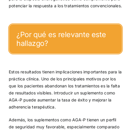
potenciar la respuesta a los tratamientos convencionales.
¿Por qué es relevante este
hallazgo?
Estos resultados tienen implicaciones importantes para la
práctica clínica. Uno de los principales motivos por los
que los pacientes abandonan los tratamientos es la falta
de resultados visibles. Introducir un suplemento como
AGA-P puede aumentar la tasa de éxito y mejorar la
adherencia terapéutica.
Además, los suplementos como AGA-P tienen un perfil
de seguridad muy favorable, especialmente comparado