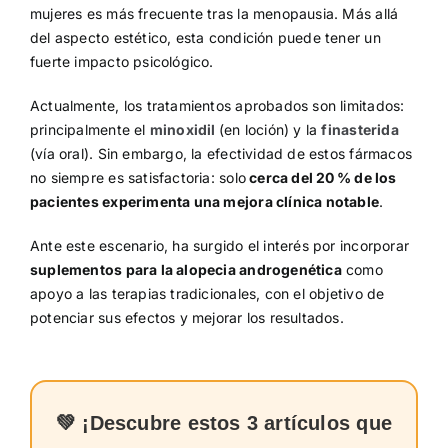
mujeres es más frecuente tras la menopausia. Más allá
del aspecto estético, esta condición puede tener un
fuerte impacto psicológico.
Actualmente, los tratamientos aprobados son limitados:
principalmente el
minoxidil
(en loción) y la
finasterida
(vía oral). Sin embargo, la efectividad de estos fármacos
no siempre es satisfactoria: solo
cerca del 20 % de los
pacientes experimenta una mejora clínica notable
.
Ante este escenario, ha surgido el interés por incorporar
suplementos para la alopecia androgenética
como
apoyo a las terapias tradicionales, con el objetivo de
potenciar sus efectos y mejorar los resultados.
💚
¡Descubre estos 3 artículos que